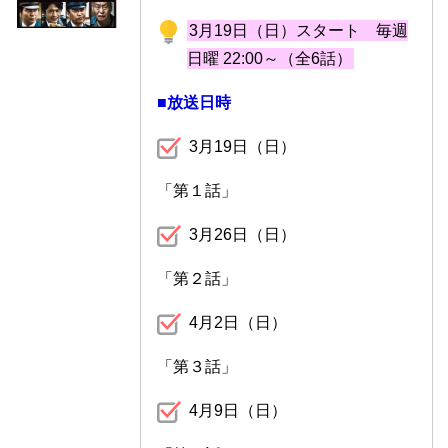
3月19日（日）スタート 毎週
日曜 22:00～（全6話）
■放送日時
3月19日（日）
「第１話」
3月26日（日）
「第２話」
4月2日（日）
「第３話」
4月9日（日）