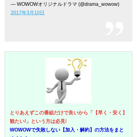
— WOWOWオリジナルドラマ (@drama_wowow)
2017年3月10日
とりあえずこの番組だけで良いから「【早く・安く】
観たい!」という方は必見!
WOWOWで失敗しない【加入・解約】の方法をまと