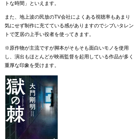
トな時間」といえます。
また、地上波の民放のTV会社によくある視聴率もあまり
気にせず制作に充てている感がありますのでシブいタレン
トで芝居の上手い役者を使ってきます。
※原作物が主流ですが脚本がそもそも面白いモノを使用
し、演出もほとんどが映画監督を起用している作品が多く
重厚な印象を受けます。