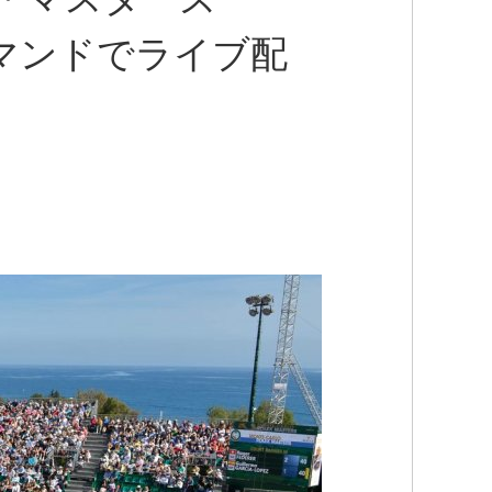
wオンデマンドでライブ配