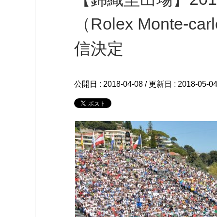
（Rolex Monte
信決定
公開日 :
2018-04-08
/ 更新日 :
2018-05-0