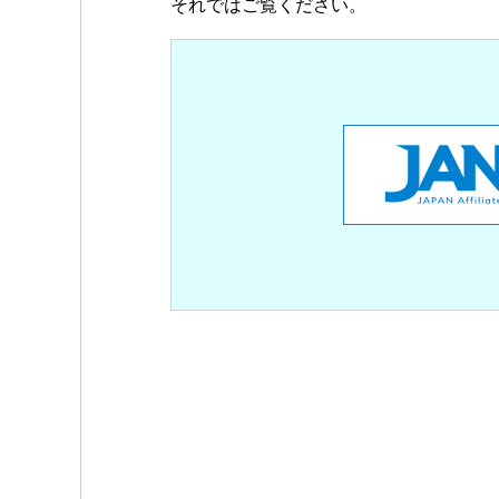
それではご覧ください。