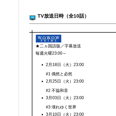
TV放送日時（全10話）
★二ヵ国語版／字幕放送
毎週火曜23:00～
2月18日（火）23:00
#1 偶然と必然
2月25日（火）23:00
#2 不協和音
3月03日（火）23:00
#3 壊れゆく世界
3月10日（火）23:00