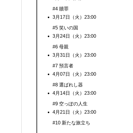
#4 贖罪
3月17日（火）23:00
#5 笑いの国
3月24日（火）23:00
#6 母親
3月31日（火）23:00
#7 預言者
4月07日（火）23:00
#8 選ばれし器
4月14日（火）23:00
#9 空っぽの人生
4月21日（火）23:00
#10 新たな旅立ち