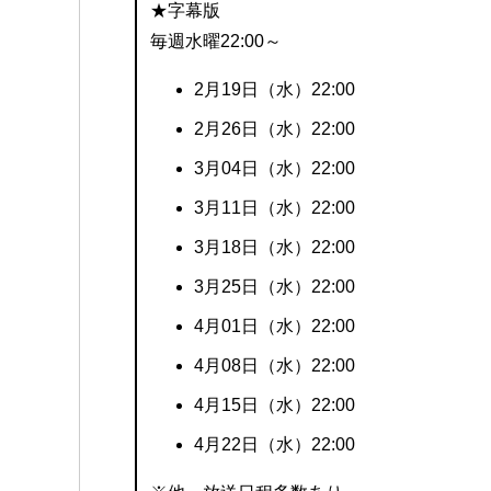
★字幕版
毎週水曜22:00～
2月19日（水）22:00
2月26日（水）22:00
3月04日（水）22:00
3月11日（水）22:00
3月18日（水）22:00
3月25日（水）22:00
4月01日（水）22:00
4月08日（水）22:00
4月15日（水）22:00
4月22日（水）22:00