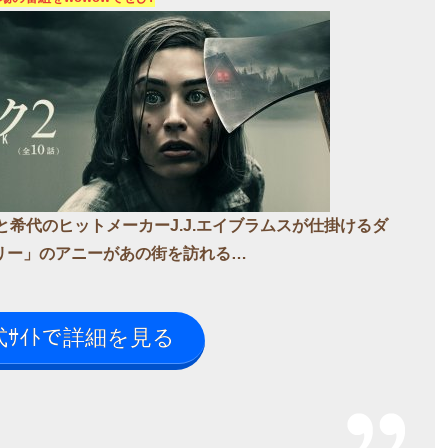
グと希代のヒットメーカーJ.J.エイブラムスが仕掛けるダ
リー」のアニーがあの街を訪れる…
ｻｲﾄで詳細を見る